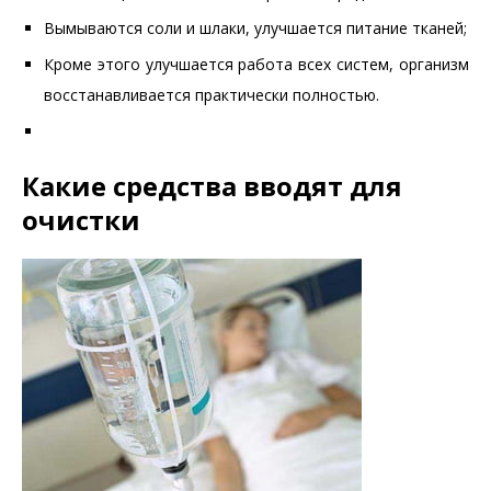
Вымываются соли и шлаки, улучшается питание тканей;
Кроме этого улучшается работа всех систем, организм
восстанавливается практически полностью.
Какие средства вводят для
очистки