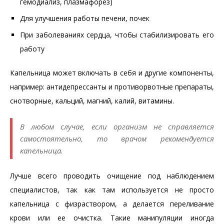
гемодиализ, плазмафорез)
Для улучшения работы печени, почек
При заболеваниях сердца, чтобы стабилизировать его
работу
Капельница может включать в себя и другие компоненты,
например: антидепрессанты и противорвотные препараты,
снотворные, кальций, магний, калий, витамины.
В любом случае, если организм не справляется
самостоятельно, то врачом рекомендуется
капельница.
Лучше всего проводить очищение под наблюдением
специалистов, так как там используется не просто
капельница с физраствором, а делается переливание
крови или ее очистка. Такие манипуляции иногда