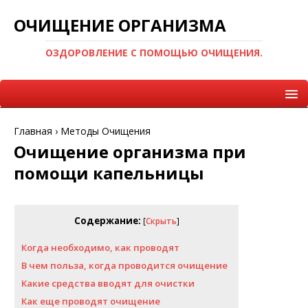
ОЧИЩЕНИЕ ОРГАНИЗМА
ОЗДОРОВЛЕНИЕ С ПОМОЩЬЮ ОЧИЩЕНИЯ.
Главная
›
Методы Очищения
Очищение организма при
помощи капельницы
Содержание:
[
Скрыть
]
Когда необходимо, как проводят
В чем польза, когда проводится очищение
Какие средства вводят для очистки
Как еще проводят очищение