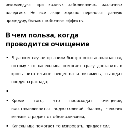
рекомендуют при кожных заболеваниях, различных
аллергиях. Не все люди хорошо переносят данную
процедуру, бывают побочные эффекты.
В чем польза, когда
проводится очищение
В данном случае организм быстро восстанавливается,
потому что капельница помогает сразу доставить в
кровь питательные вещества и витамины, выводит
продукты распада;
Кроме того, что происходит очищение,
восстанавливается водно-солевой баланс, человек
меньше страдает от обезвоживания;
Капельница помогает тонизировать, придает сил;