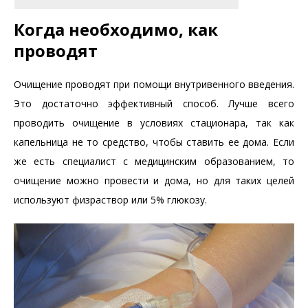
Когда необходимо, как
проводят
Очищение проводят при помощи внутривенного введения.
Это достаточно эффективный способ. Лучше всего
проводить очищение в условиях стационара, так как
капельница не то средство, чтобы ставить ее дома. Если
же есть специалист с медицинским образованием, то
очищение можно провести и дома, но для таких целей
используют физраствор или 5% глюкозу.