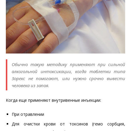
Обычно такую методику применяют при сильной
алкогольной интоксикации, когда таблетки типа
Зорекс не помогают, или нужно срочно вывести
человека из запоя.
Когда еще применяют внутривенные инъекции:
При отравлении
Для очистки крови от токсинов (гемо сорбция,