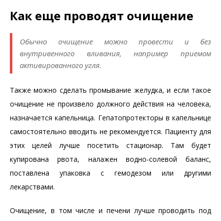
Как еще проводят очищение
Обычно очищение можно провести и без
внутривенного вливания, например приемом
активированного угля.
Также можно сделать промывание желудка, и если такое
очищение не произвело должного действия на человека,
назначается капельница. Гепатопротекторы в капельнице
самостоятельно вводить не рекомендуется. Пациенту для
этих целей лучше посетить стационар. Там будет
купирована рвота, налажен водно-солевой баланс,
поставлена упаковка с гемодезом или другими
лекарствами.
Очищение, в том числе и печени лучше проводить под