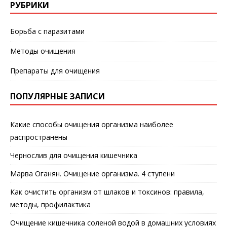
РУБРИКИ
Борьба с паразитами
Методы очищения
Препараты для очищения
ПОПУЛЯРНЫЕ ЗАПИСИ
Какие способы очищения организма наиболее
распространены
Чернослив для очищения кишечника
Марва Оганян. Очищение организма. 4 ступени
Как очистить организм от шлаков и токсинов: правила,
методы, профилактика
Очищение кишечника соленой водой в домашних условиях