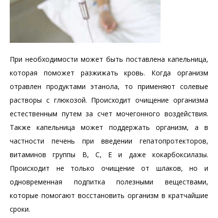
При необходимости может быть поставлена капельница,
которая поможет разжижать кровь. Когда организм
отравлен продуктами этанола, то применяют солевые
растворы с глюкозой. Происходит очищение организма
естественным путем за счет мочегонного воздействия.
Также капельница может поддержать организм, а в
частности печень при введении гепатопротекторов,
витаминов группы В, С, Е и даже кокарбоксилазы.
Происходит не только очищение от шлаков, но и
одновременная подпитка полезными веществами,
которые помогают восстановить организм в кратчайшие
сроки.