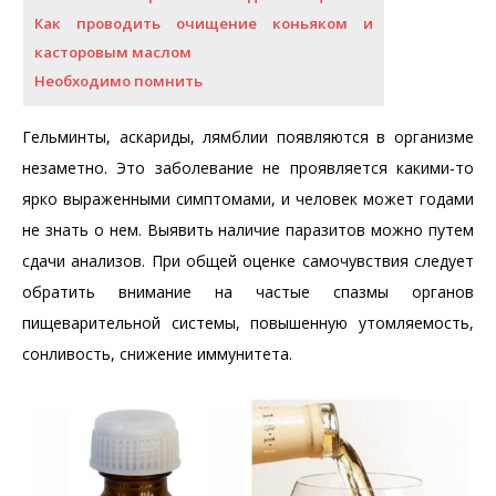
Как проводить очищение коньяком и
касторовым маслом
Необходимо помнить
Гельминты, аскариды, лямблии появляются в организме
незаметно. Это заболевание не проявляется какими-то
ярко выраженными симптомами, и человек может годами
не знать о нем. Выявить наличие паразитов можно путем
сдачи анализов. При общей оценке самочувствия следует
обратить внимание на частые спазмы органов
пищеварительной системы, повышенную утомляемость,
сонливость, снижение иммунитета.