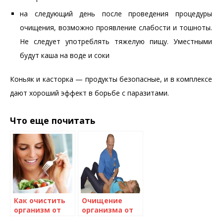
на следующий день после проведения процедуры
очищения, возможно проявление слабости и тошноты.
Не следует употреблять тяжелую пищу. Уместными
будут каша на воде и соки
Коньяк и касторка — продукты безопасные, и в комплексе
дают хороший эффект в борьбе с паразитами.
Что еще почитать
Как очистить
Очищение
организм от
организма от
паразитов и
паразитов по