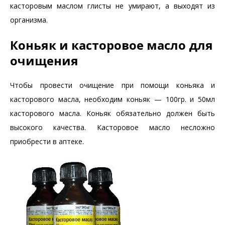
касторовым маслом глисты не умирают, а выходят из
организма.
Коньяк и касторовое масло для
очищения
Чтобы провести очищение при помощи коньяка и
касторового масла, необходим коньяк — 100гр. и 50мл
касторового масла. Коньяк обязательно должен быть
высокого качества. Касторовое масло несложно
приобрести в аптеке.